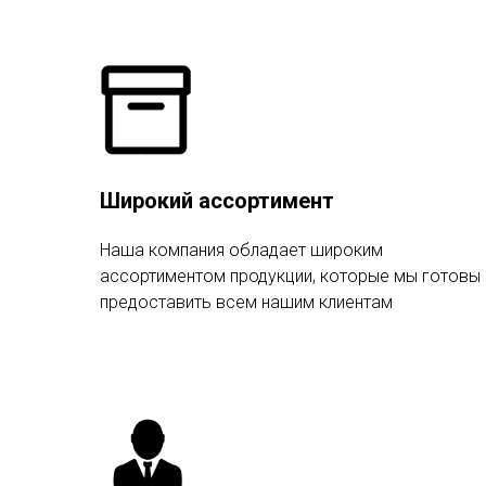
Широкий ассортимент
Наша компания обладает широким
ассортиментом продукции, которые мы готовы
предоставить всем нашим клиентам