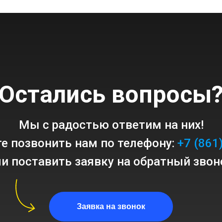
Остались вопросы
Мы с радостью ответим на них!
е позвонить нам по телефону:
+7 (861
и поставить заявку на обратный звон
Заявка на звонок