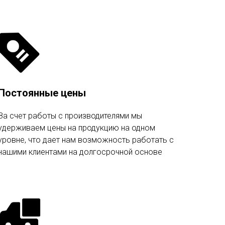
Постоянные цены
За счет работы с производителями мы
удерживаем цены на продукцию на одном
уровне, что дает нам возможность работать с
нашими клиентами на долгосрочной основе