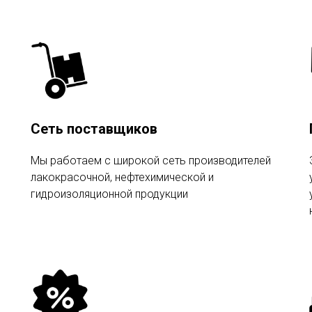
Сеть поставщиков
Мы работаем с широкой сеть производителей
лакокрасочной, нефтехимической и
гидроизоляционной продукции