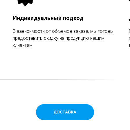
Индивидуальный подход
В зависимости от объемов заказа, мы готовы
предоставить скидку на продукцию нашим
клиентам
ДОСТАВКА