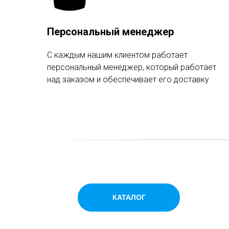
Персональный менеджер
С каждым нашим клиентом работает
персональный менеджер, который работает
над заказом и обеспечивает его доставку
КАТАЛОГ