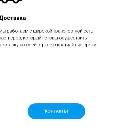
Доставка
Мы работаем с широкой транспортной сеть
партнеров, который готовы осуществить
доставку по всей стране в кратчайшие сроки
КОНТАКТЫ