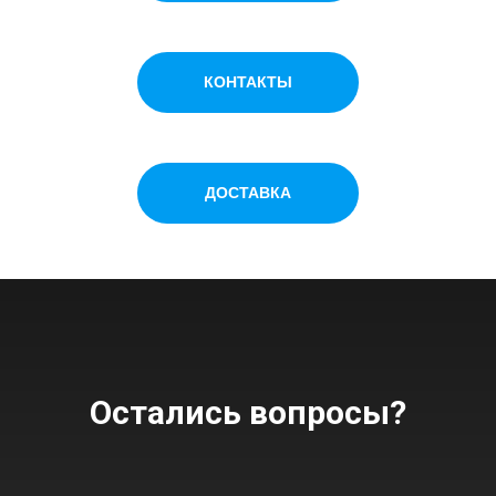
КОНТАКТЫ
ДОСТАВКА
Остались вопросы?