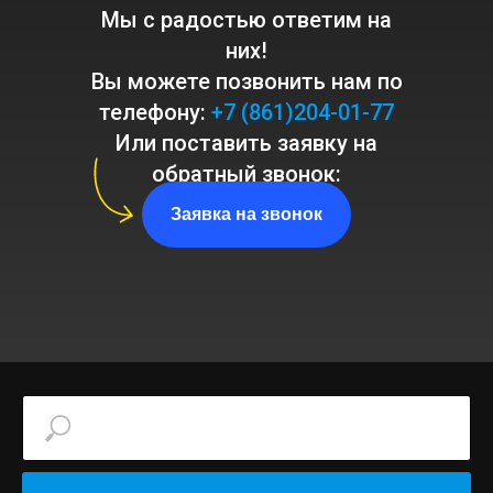
Мы с радостью ответим на
них!
Вы можете позвонить нам по
телефону:
+7 (861)204-01-77
Или поставить заявку на
обратный звонок:
Заявка на звонок