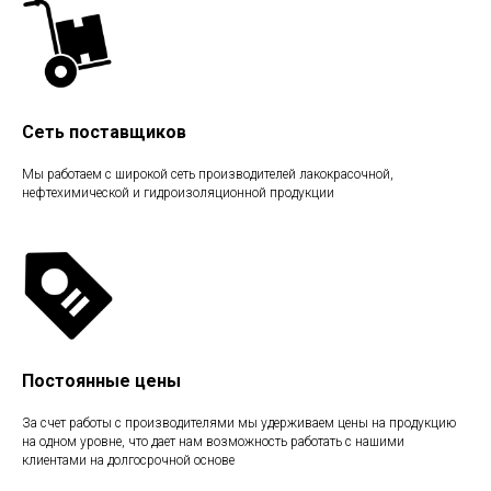
Сеть поставщиков
Мы работаем с широкой сеть производителей лакокрасочной,
нефтехимической и гидроизоляционной продукции
Постоянные цены
За счет работы с производителями мы удерживаем цены на продукцию
на одном уровне, что дает нам возможность работать с нашими
клиентами на долгосрочной основе