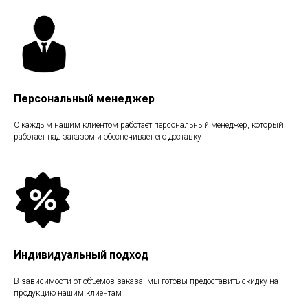
Персональный менеджер
С каждым нашим клиентом работает персональный менеджер, который
работает над заказом и обеспечивает его доставку
Индивидуальный подход
В зависимости от объемов заказа, мы готовы предоставить скидку на
продукцию нашим клиентам