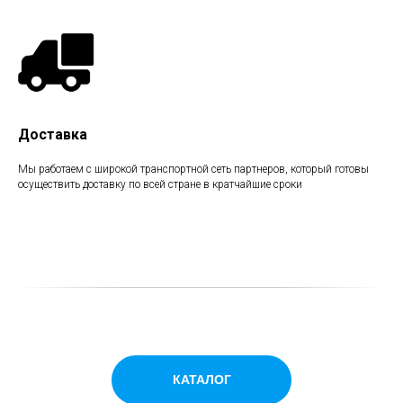
Доставка
Мы работаем с широкой транспортной сеть партнеров, который готовы
осуществить доставку по всей стране в кратчайшие сроки
КАТАЛОГ