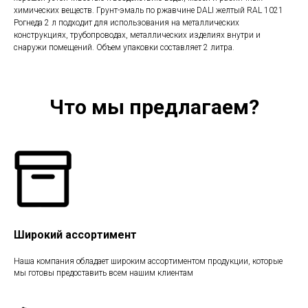
химических веществ. Грунт-эмаль по ржавчине DALI желтый RAL 1021
Рогнеда 2 л подходит для использования на металлических
конструкциях, трубопроводах, металлических изделиях внутри и
снаружи помещений. Объем упаковки составляет 2 литра.
Что мы предлагаем?
Широкий ассортимент
Наша компания обладает широким ассортиментом продукции, которые
мы готовы предоставить всем нашим клиентам