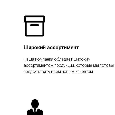
Широкий ассортимент
Наша компания обладает широким
ассортиментом продукции, которые мы готовы
предоставить всем нашим клиентам