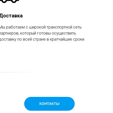
Доставка
Мы работаем с широкой транспортной сеть
партнеров, который готовы осуществить
доставку по всей стране в кратчайшие сроки
КОНТАКТЫ