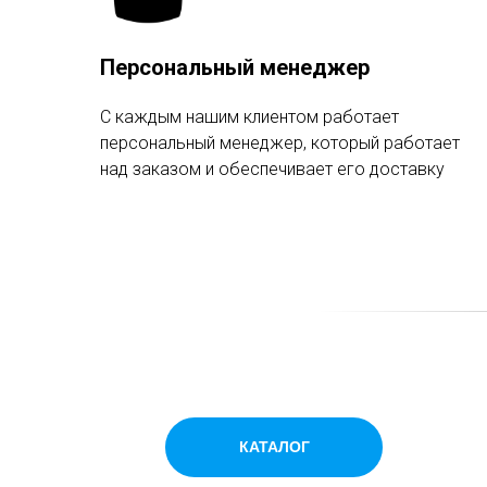
Персональный менеджер
С каждым нашим клиентом работает
персональный менеджер, который работает
над заказом и обеспечивает его доставку
КАТАЛОГ