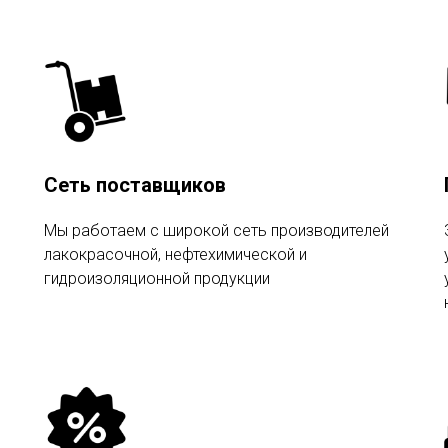
Сеть поставщиков
Мы работаем с широкой сеть производителей
лакокрасочной, нефтехимической и
гидроизоляционной продукции