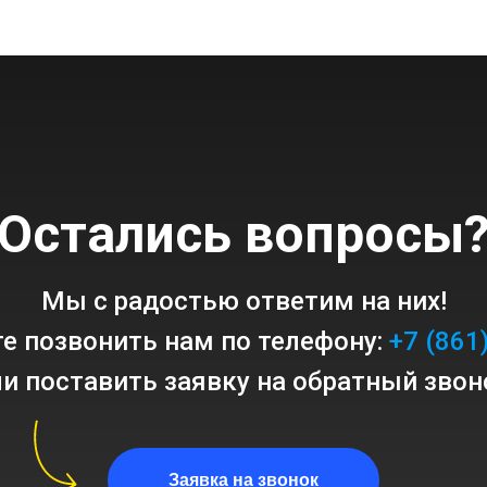
Остались вопросы
Мы с радостью ответим на них!
е позвонить нам по телефону:
+7 (861
и поставить заявку на обратный звон
Заявка на звонок