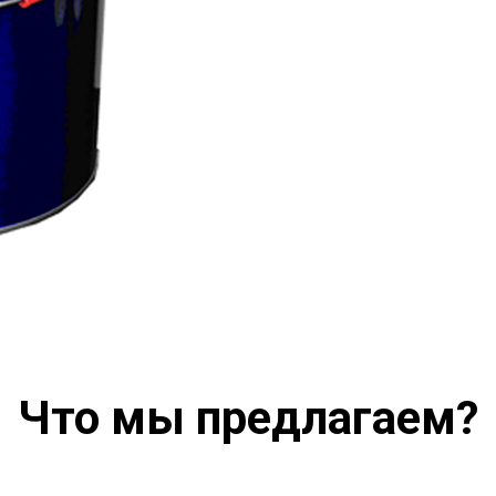
Что мы предлагаем?