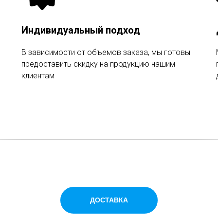
Индивидуальный подход
В зависимости от объемов заказа, мы готовы
предоставить скидку на продукцию нашим
клиентам
ДОСТАВКА