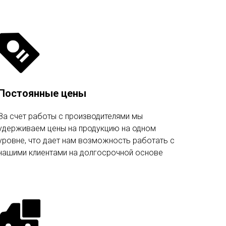
Постоянные цены
За счет работы с производителями мы
удерживаем цены на продукцию на одном
уровне, что дает нам возможность работать с
нашими клиентами на долгосрочной основе